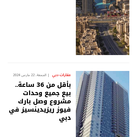
عقارات دبي
الجمعة، 22 مارس 2024
بأقل من 36 ساعة..
بيع جميع وحدات
مشروع وصل بارك
فيوز ريزيدينسيز في
دبي