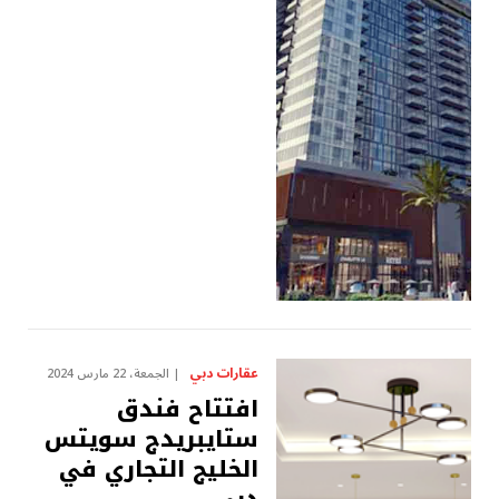
عقارات دبي
الجمعة، 22 مارس 2024
افتتاح فندق
ستايبريدج سويتس
الخليج التجاري في