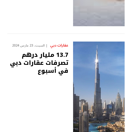
عقارات دبي
السبت، 23 مارس 2024
13.7 مليار درهم
تصرفات عقارات دبي
في أسبوع