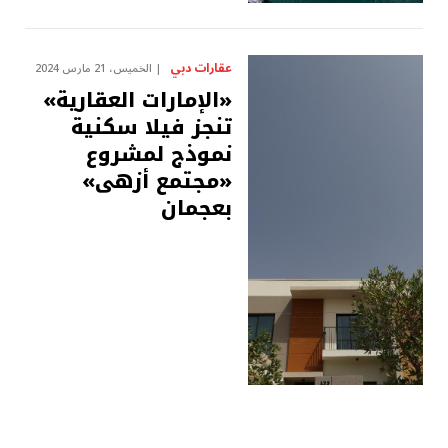
عقارات دبي
الخميس، 21 مارس 2024
«الإمارات العقارية»
تنجز فيلا سكنية
نموذج لمشروع
«مجتمع أزهى»
بعجمان