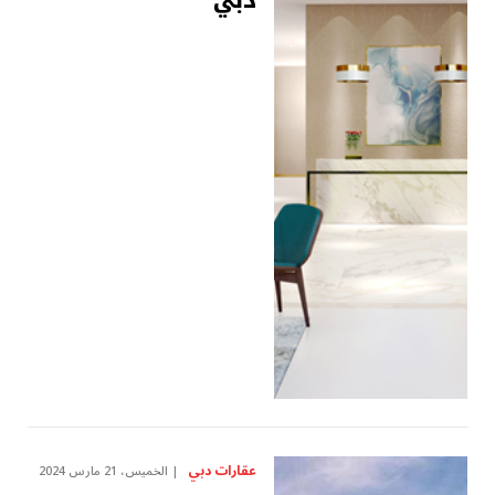
دبي
عقارات دبي
الخميس، 21 مارس 2024