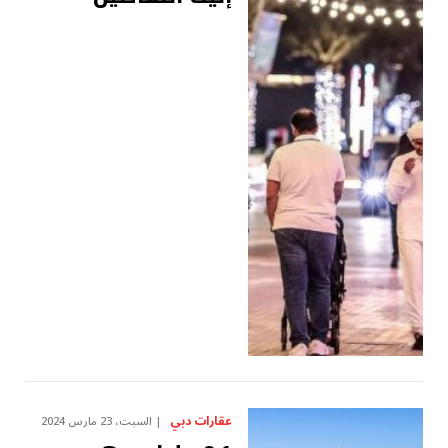
عقارات دبي
السبت، 23 مارس 2024