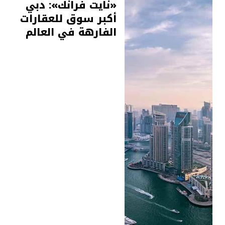
«نايت فرانك»: دبي
أكبر سوق للعقارات
الفارهة في العالم