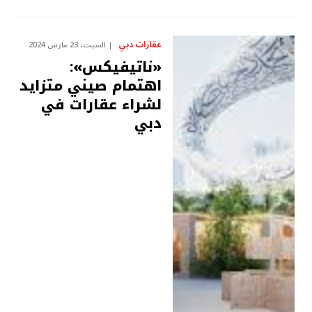
عقارات دبي
السبت، 23 مارس 2024
«ناتيفيكس»:
اهتمام صيني متزايد
لشراء عقارات في
دبي