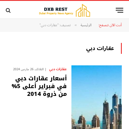
أنت الآن تتصفح:
الرئيسية
تصنيف: "عقارات دبي"
»
عقارات دبي
عقارات دبي
الثلاثاء، 26 مارس 2024
أسعار عقارات دبي
في فبراير أعلى 5%
من ذروة 2014