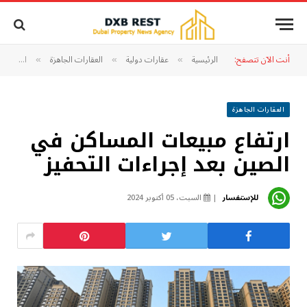
أنت الآن تتصفح:
الرئيسية
عقارات دولية
العقارات الجاهزة
ارتفاع مبيعات المساكن في الصين بعد إجراءات التحفيز
»
»
»
العقارات الجاهزة
ارتفاع مبيعات المساكن في
الصين بعد إجراءات التحفيز
للإستفسار
السبت، 05 أكتوبر 2024