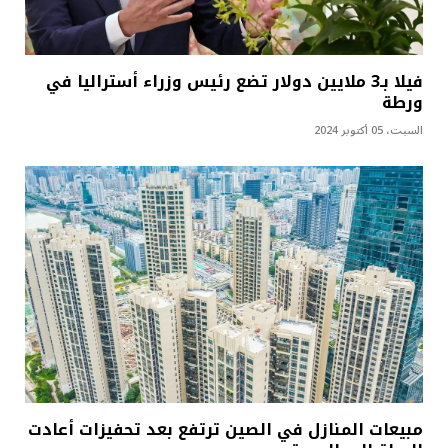
فيلا بـ3 ملايين دولار تضع رئيس وزراء أستراليا في
ورطة
السبت، 05 أكتوبر 2024
مبيعات المنازل في الصين ترتفع بعد تحفيزات أعادت