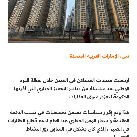
دبي، الإمارات العربية المتحدة
ارتفعت مبيعات المساكن في الصين خلال عطلة اليوم
الوطني بعد سلسلة من تدابير التحفيز العقاري التي أقرتها
الحكومة لتعزيز سوق العقارات.
هذا وتم إقرار سياسات تضمن تخفيضات في نسب الدفعة
المقدمة وأسعار الرهن العقاري هذا العام لدعم قطاع العقارات
في الصين، الذي كان يشكل في السابق ربع النشاط