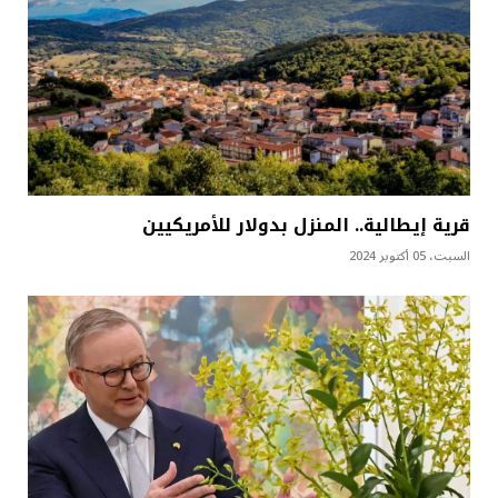
قرية إيطالية.. المنزل بدولار للأمريكيين
السبت، 05 أكتوبر 2024