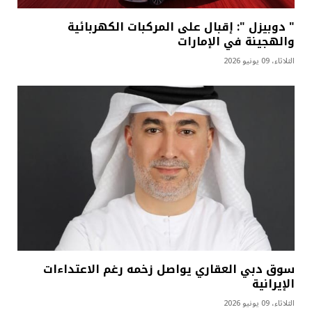
" دوبيزل ": إقبال على المركبات الكهربائية
والهجينة في الإمارات
الثلاثاء، 09 يونيو 2026
سوق دبي العقاري يواصل زخمه رغم الاعتداءات
الإيرانية
الثلاثاء، 09 يونيو 2026