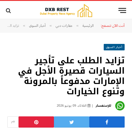
أنت الآن تتصفح:
الرئيسية
عقارات دبي
أخبار السوق
تزايد الطلب على تأجير السيارات قصيرة الأجل في الإمارات مدفوعاً بالمرونة وتنوع الخيارات
»
»
»
أخبار السوق
تزايد الطلب على تأجير
السيارات قصيرة الأجل في
الإمارات مدفوعاً بالمرونة
وتنوع الخيارات
للإستفسار
الثلاثاء، 09 يونيو 2026