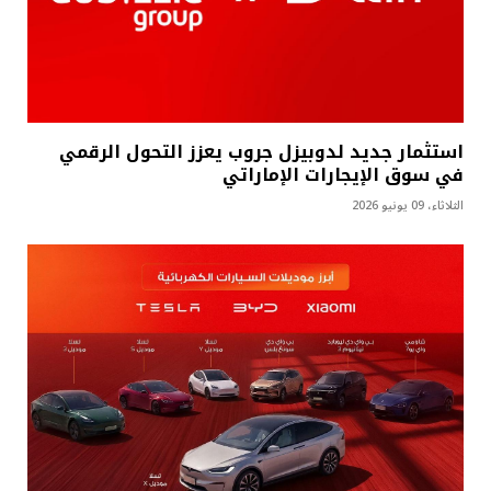
استثمار جديد لدوبيزل جروب يعزز التحول الرقمي
في سوق الإيجارات الإماراتي
الثلاثاء، 09 يونيو 2026