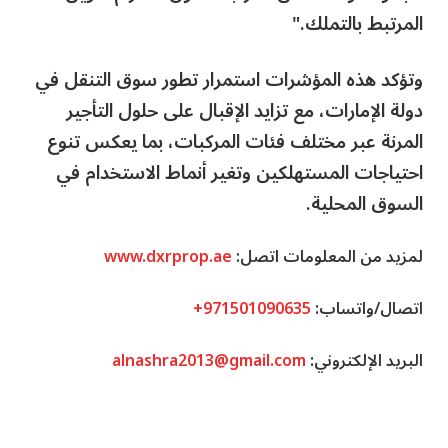
المرتبط بالتملك."
وتؤكد هذه المؤشرات استمرار تطور سوق التنقل في
دولة الإمارات، مع تزايد الإقبال على حلول التأجير
المرنة عبر مختلف فئات المركبات، بما يعكس تنوع
احتياجات المستهلكين وتغير أنماط الاستخدام في
السوق المحلية.
لمزيد من المعلومات اتصل:
www.dxrprop.ae
اتصال/واتساب:
+971501090635
البريد الإلكتروني:
alnashra2013@gmail.com