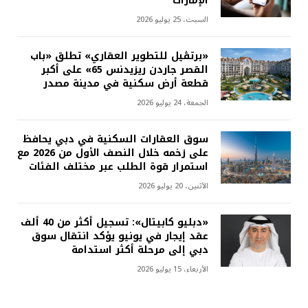
الإمارات
السبت، 25 يوليو 2026
«برتڤيل للتطوير العقاري» تطلق «باب
القصر جاردن ريزيدنس 65» على أكبر
قطعة أرض سكنية في مدينة مصدر
الجمعة، 24 يوليو 2026
سوق العقارات السكنية في دبي يحافظ
على زخمه خلال النصف الأول من 2026 مع
استمرار قوة الطلب عبر مختلف الفئات
الأثنين، 20 يوليو 2026
«دبليو كابيتال»: تسجيل أكثر من 40 ألف
عقد إيجار في يونيو يؤكد انتقال سوق
دبي إلى مرحلة أكثر استدامة
الأربعاء، 15 يوليو 2026