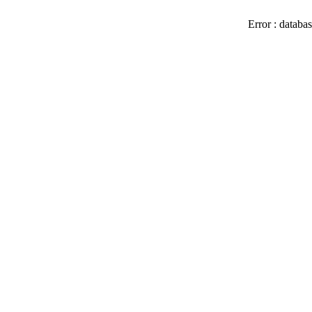
Error : databas