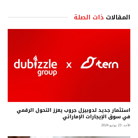
المقالات
ذات الصلة
استثمار جديد لدوبيزل جروب يعزز التحول الرقمي
في سوق الإيجارات الإماراتي
الأحد، 23 يونيو 2024