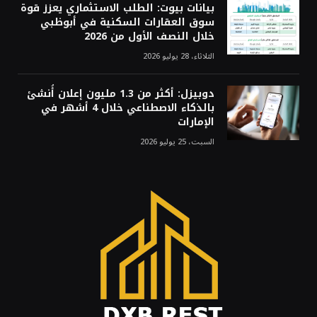
بيانات بيوت: الطلب الاستثماري يعزز قوة
سوق العقارات السكنية في أبوظبي
خلال النصف الأول من 2026
الثلاثاء، 28 يوليو 2026
دوبيزل: أكثر من 1.3 مليون إعلان أُنشئ
بالذكاء الاصطناعي خلال 4 أشهر في
الإمارات
السبت، 25 يوليو 2026