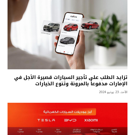
تزايد الطلب على تأجير السيارات قصيرة الأجل في
الإمارات مدفوعاً بالمرونة وتنوع الخيارات
الأحد، 23 يونيو 2024